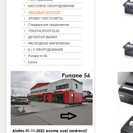
КАССОВОЕ ОБОРУДОВАНИЕ
ЧЕКОВЫЙ ПРИНТЕР
ЭТИКЕТ ПИСТОЛЕТЫ
Специальное предложение
TEKSTIILIPÜSTOLID
ДЕТЕКТОP ВАЛЮТ
РАСХОДНЫЕ МАТЕРИАЛЫ
Б / У ОБОРУДОВАНИЕ
Punane tn.56
kassa